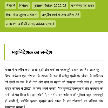
निविदाएँ
रिक्तियां
प्रशिक्षण कैलेंडर 2022-23
मानचित्रों की खरीद
केंद्र लोक सूचना अधिकारी
राष्ट्रीय कार्य योजना संहिता-23
अनावरण–वनों की कटाई सचेतक प्रणाली
महानिदेशक का सन्देश
भारत में प्राचीन काल से ही वृक्षों और वनों का महत्वपूर्ण स्थान रहा है। आज पूरा
विश्व नाकेवल एक संसाधन के आधार के रूप में अपितु पृथ्वी पर जीवन के अस्तित्व
की कुंजी के रूप में भी वनों और वृक्षों के महत्व की सराहना करने लगा है। संयुक्त
राष्ट्र संगठन ने 2021 के लिए अपने प्रसंग "वन पुनरुद्धारसम्मुथान और कल्याण का
मार्ग" घोषित किया है। इस संदर्भ में, भारतीय वन सर्वेक्षण की भूमिका बहुत महत्वपूर्ण
हो जाती है, क्योंकि इसका प्रमुख कार्य भारत के वन संसाधनों का सर्वेक्षण और
मूल्याकन करना है।