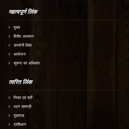
महत्वपूर्ण लिंक
मुख्य
विशेष अध्ययन
उपयोगी लिंक
आयोजन
सूचना का अधिकार
त्वरित लिंक
नियम एवं शर्तें
पठन सामग्री
पूछताछ
प्रशिक्षण