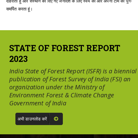
दोहराता हूं और संस्थान को दिए गए जनादेश के लिए स्वयं को और अपनी टीम को पुनः
समर्पित करता हूं।
STATE OF FOREST REPORT
2023
India State of Forest Report (ISFR) is a biennial
publication of Forest Survey of India (FSI) an
organization under the Ministry of
Environment Forest & Climate Change
Government of India
अभी डाउनलोड करें