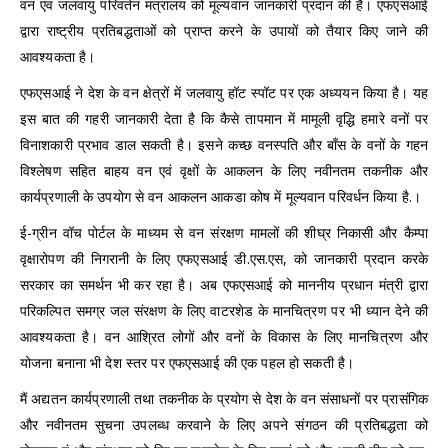
वन एवं जलवायु परिवर्तन मंत्रालय को मूल्यवान जानकारी प्रदान की है। एफएसआई
द्वारा राष्ट्रीय प्रतिबद्धताओं को प्राप्त करने के उपायों को तैयार किए जाने की
आवश्यकता है।
एफएसआई ने देश के वन क्षेत्रों में जलवायु हॉट स्पॉट पर एक अध्ययन किया है। यह
इस बात की गहरी जानकारी देता है कि कैसे तापमान में मामूली वृद्धि हमारे वनों पर
विनाशकारी प्रभाव डाल सकती है। इसने कच्छ वनस्पति और बाँस के वनों के गहन
विश्लेषण सहित बाहय वन एवं वृक्षों के आकलन के लिए नवीनतम तकनीक और
कार्यप्रणाली के उपयोग से वन आकलन आकडा कोष में मूल्यवान परिवर्धन किया है.।
ई-ग्रीन वॉच पोर्टल के माध्यम से वन संरक्षण मामलों की शीघ्र निकासी और कैम्पा
वृक्षारोपण की निगरानी के लिए एफएसआई डी.एस.एस, को जानकारी प्रदान करके
सरकार का समर्थन भी कर रहा है। अब एफएसआई को माननीय प्रधान मंत्री द्वारा
परिकल्पित समग्र जल संरक्षण के लिए वाटरशेड के मानचित्रण पर भी ध्यान देने की
आवश्यकता है। वन आश्रित लोगों और वनों के विकास के लिए मानचित्रण और
योजना बनाना भी देश स्तर पर एफएसआई की एक पहल हो सकती है।
मैं अद्यतन कार्यप्रणाली तथा तकनीक के प्रयोग से देश के वन संसाधनों पर प्रासंगिक
और नवीनतम सुचना उपलब्ध करवाने के लिए अपने संगठन की प्रतिबद्धता को