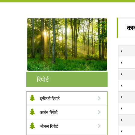
कार
रिपोर्ट
इन्वेंटरी रिपोर्ट
कार्बन रिपोर्ट
जोनल रिपोर्ट