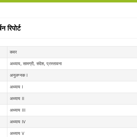
्बन रिपोर्ट
कवर
अध्याय, सामग्री, संदेश, प्रस्तावना
अनुलग्नक I
अध्याय I
अध्याय II
अध्याय III
अध्याय IV
अध्याय V