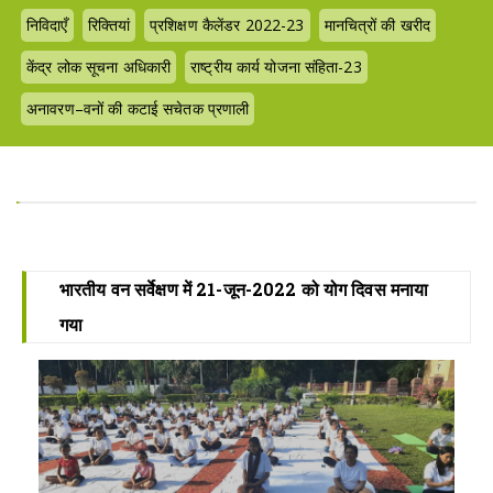
निविदाएँ
रिक्तियां
प्रशिक्षण कैलेंडर 2022-23
मानचित्रों की खरीद
केंद्र लोक सूचना अधिकारी
राष्ट्रीय कार्य योजना संहिता-23
अनावरण–वनों की कटाई सचेतक प्रणाली
भारतीय वन सर्वेक्षण में 21-जून-2022 को योग दिवस मनाया
गया