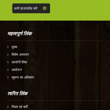
अभी डाउनलोड करें
महत्वपूर्ण लिंक
मुख्य
विशेष अध्ययन
उपयोगी लिंक
आयोजन
सूचना का अधिकार
त्वरित लिंक
नियम एवं शर्तें