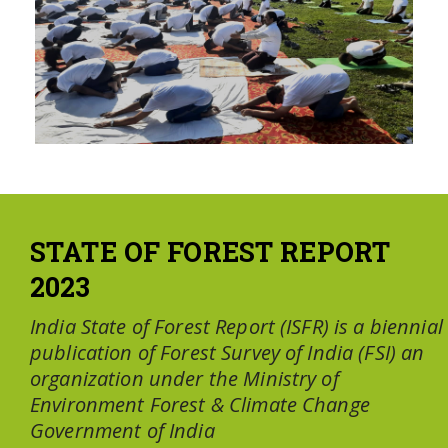
STATE OF FOREST REPORT
2023
India State of Forest Report (ISFR) is a biennial
publication of Forest Survey of India (FSI) an
organization under the Ministry of
Environment Forest & Climate Change
Government of India