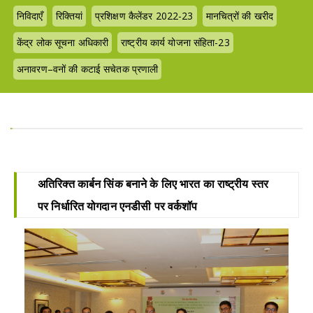
निविदाएँ
रिक्तियां
प्रशिक्षण कैलेंडर 2022-23
मानचित्रों की खरीद
केंद्र लोक सूचना अधिकारी
राष्ट्रीय कार्य योजना संहिता-23
अनावरण–वनों की कटाई सचेतक प्रणाली
अतिरिक्त कार्बन सिंक बनाने के लिए भारत का राष्ट्रीय स्तर
पर निर्धारित योगदान एनडीसी पर वर्कशॉप