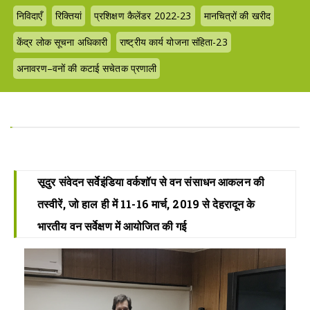
निविदाएँ
रिक्तियां
प्रशिक्षण कैलेंडर 2022-23
मानचित्रों की खरीद
केंद्र लोक सूचना अधिकारी
राष्ट्रीय कार्य योजना संहिता-23
अनावरण–वनों की कटाई सचेतक प्रणाली
सूदुर संवेदन सर्वेइंडिया वर्कशॉप से ​​वन संसाधन आकलन की
तस्वीरें, जो हाल ही में 11-16 मार्च, 2019 से देहरादून के
भारतीय वन सर्वेक्षण में आयोजित की गई