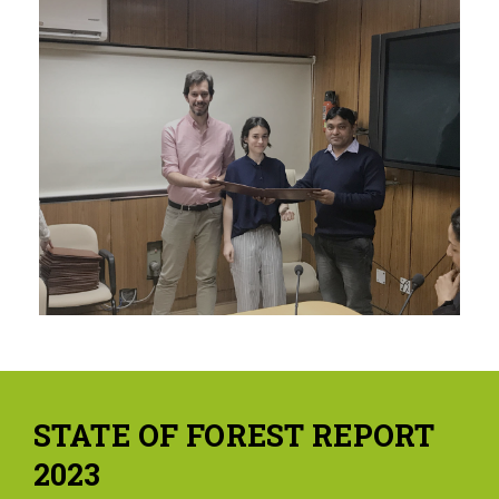
STATE OF FOREST REPORT
2023