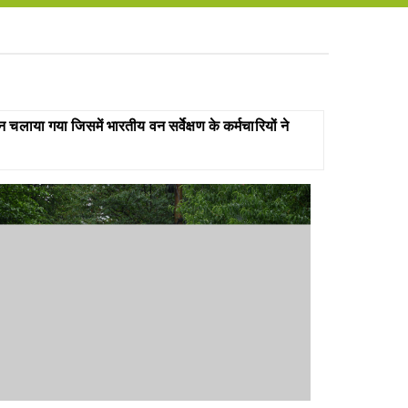
लाया गया जिसमें भारतीय वन सर्वेक्षण के कर्मचारियों ने