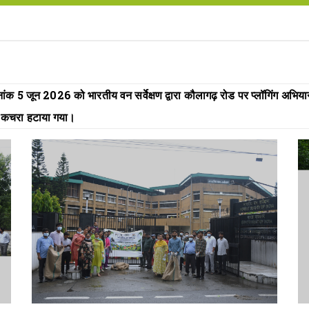
 5 जून 2026 को भारतीय वन सर्वेक्षण द्वारा कौलागढ़ रोड पर प्लॉगिंग अभियान च
वं कचरा हटाया गया।