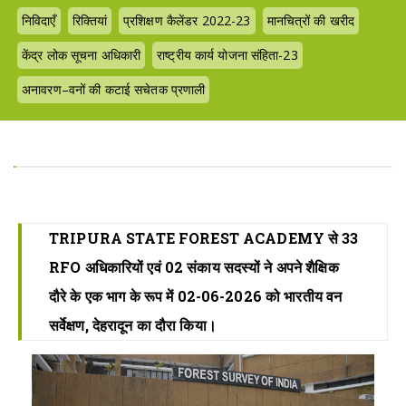
निविदाएँ
रिक्तियां
प्रशिक्षण कैलेंडर 2022-23
मानचित्रों की खरीद
केंद्र लोक सूचना अधिकारी
राष्ट्रीय कार्य योजना संहिता-23
अनावरण–वनों की कटाई सचेतक प्रणाली
TRIPURA STATE FOREST ACADEMY से 33
RFO अधिकारियों एवं 02 संकाय सदस्यों ने अपने शैक्षिक
दौरे के एक भाग के रूप में 02-06-2026 को भारतीय वन
सर्वेक्षण, देहरादून का दौरा किया।