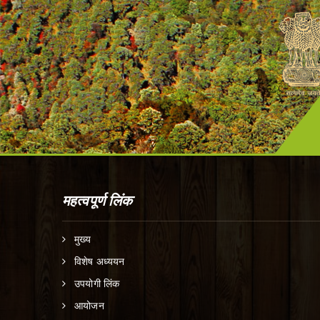
महत्वपूर्ण लिंक
मुख्य
विशेष अध्ययन
उपयोगी लिंक
आयोजन