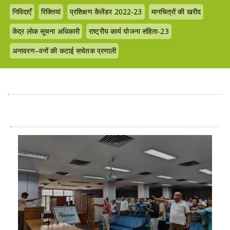
निविदाएँ
रिक्तियां
प्रशिक्षण कैलेंडर 2022-23
मानचित्रों की खरीद
केंद्र लोक सूचना अधिकारी
राष्ट्रीय कार्य योजना संहिता-23
अनावरण–वनों की कटाई सचेतक प्रणाली