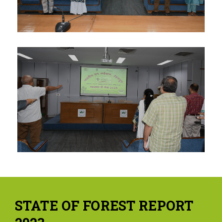
STATE OF FOREST REPORT