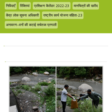
निविदाएँ
रिक्तियां
प्रशिक्षण कैलेंडर 2022-23
मानचित्रों की खरीद
केंद्र लोक सूचना अधिकारी
राष्ट्रीय कार्य योजना संहिता-23
अनावरण–वनों की कटाई सचेतक प्रणाली