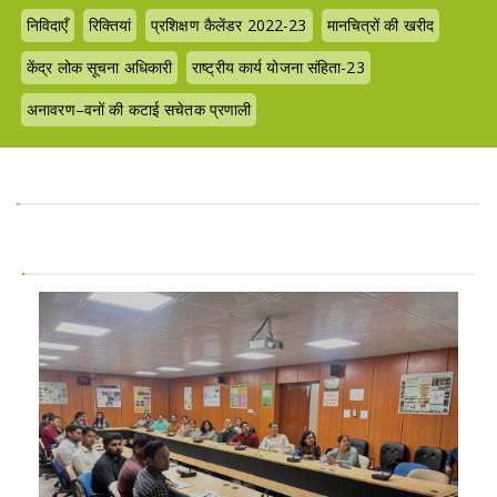
निविदाएँ
रिक्तियां
प्रशिक्षण कैलेंडर 2022-23
मानचित्रों की खरीद
केंद्र लोक सूचना अधिकारी
राष्ट्रीय कार्य योजना संहिता-23
अनावरण–वनों की कटाई सचेतक प्रणाली