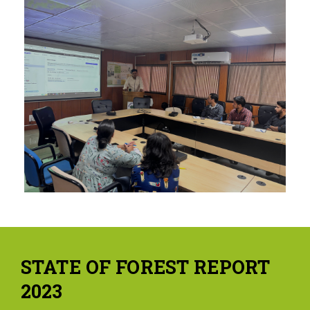
STATE OF FOREST REPORT
2023