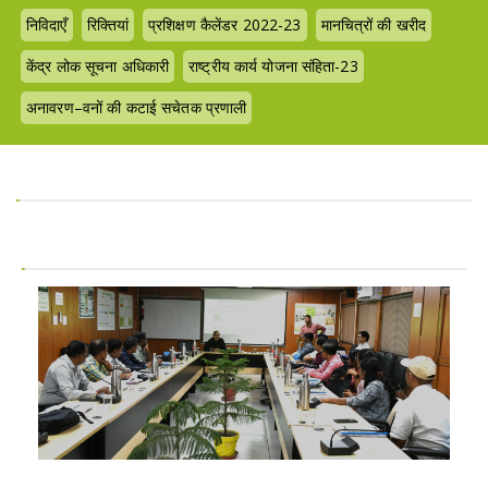
निविदाएँ
रिक्तियां
प्रशिक्षण कैलेंडर 2022-23
मानचित्रों की खरीद
केंद्र लोक सूचना अधिकारी
राष्ट्रीय कार्य योजना संहिता-23
अनावरण–वनों की कटाई सचेतक प्रणाली