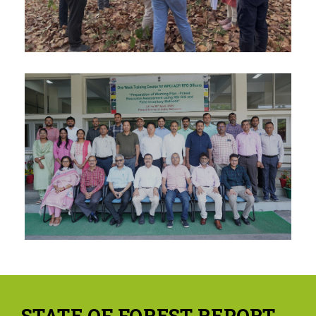
STATE OF FOREST REPORT