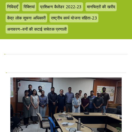
निविदाएँ
रिक्तियां
प्रशिक्षण कैलेंडर 2022-23
मानचित्रों की खरीद
केंद्र लोक सूचना अधिकारी
राष्ट्रीय कार्य योजना संहिता-23
अनावरण–वनों की कटाई सचेतक प्रणाली