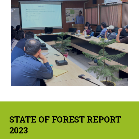
STATE OF FOREST REPORT
2023