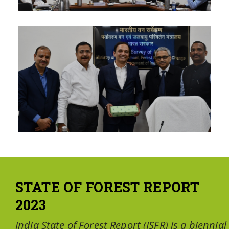
STATE OF FOREST REPORT
2023
India State of Forest Report (ISFR) is a biennial