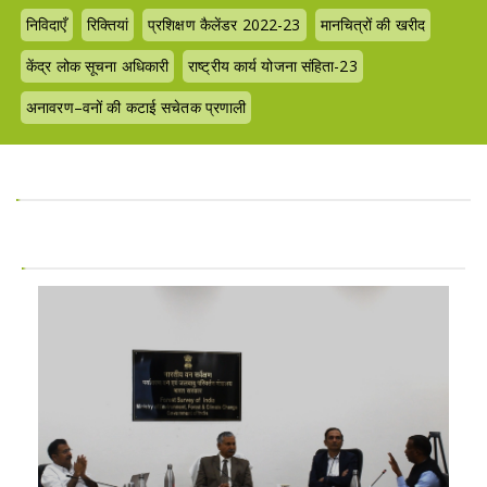
निविदाएँ
रिक्तियां
प्रशिक्षण कैलेंडर 2022-23
मानचित्रों की खरीद
केंद्र लोक सूचना अधिकारी
राष्ट्रीय कार्य योजना संहिता-23
अनावरण–वनों की कटाई सचेतक प्रणाली