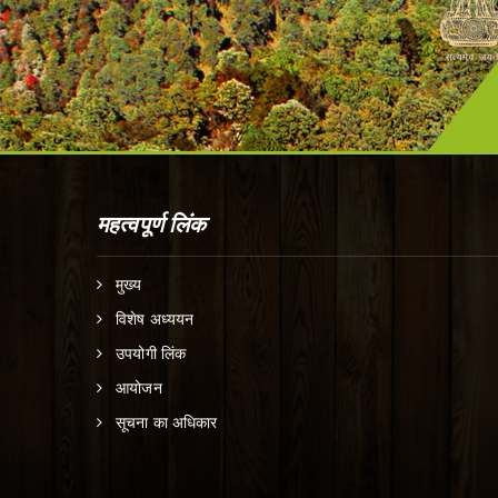
महत्वपूर्ण लिंक
मुख्य
विशेष अध्ययन
उपयोगी लिंक
आयोजन
सूचना का अधिकार