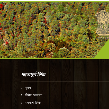
महत्वपूर्ण लिंक
मुख्य
विशेष अध्ययन
उपयोगी लिंक