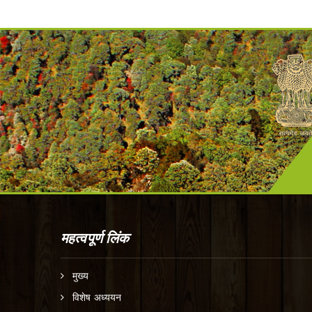
महत्वपूर्ण लिंक
मुख्य
विशेष अध्ययन