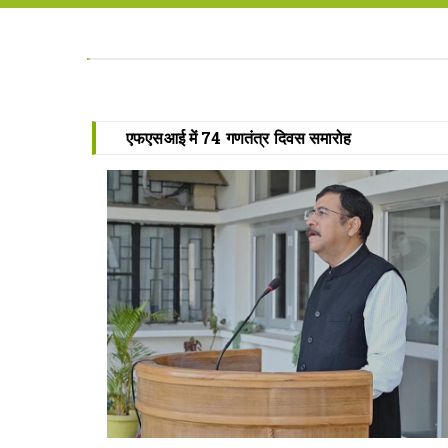
एफएसआई में 74 गणतंत्र दिवस समारोह