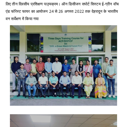
लिए तीन दिवसीय प्रशिक्षण पाठ्यक्रम। ऑन डिसीजन सपोर्ट सिस्टम ई-ग्रीन वॉच
एंड फॉरेस्ट फायर का आयोजन 24 से 26 अगस्त 2022 तक देहरादून के भारतीय
वन सर्वेक्षण में किया गया