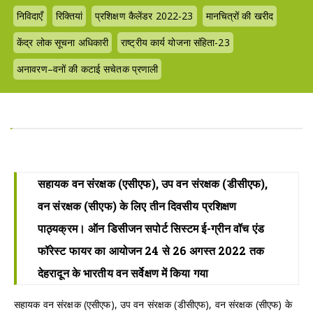
निविदाएँ
रिक्तियां
प्रशिक्षण कैलेंडर 2022-23
मानचित्रों की खरीद
केंद्र लोक सूचना अधिकारी
राष्ट्रीय कार्य योजना संहिता-23
अनावरण–वनों की कटाई सचेतक प्रणाली
सहायक वन संरक्षक (एसीएफ), उप वन संरक्षक (डीसीएफ),
वन संरक्षक (सीएफ) के लिए तीन दिवसीय प्रशिक्षण
पाठ्यक्रम। ऑन डिसीजन सपोर्ट सिस्टम ई-ग्रीन वॉच एंड
फॉरेस्ट फायर का आयोजन 24 से 26 अगस्त 2022 तक
देहरादून के भारतीय वन सर्वेक्षण में किया गया
सहायक वन संरक्षक (एसीएफ), उप वन संरक्षक (डीसीएफ), वन संरक्षक (सीएफ) के